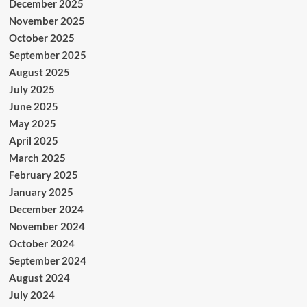
December 2025
November 2025
October 2025
September 2025
August 2025
July 2025
June 2025
May 2025
April 2025
March 2025
February 2025
January 2025
December 2024
November 2024
October 2024
September 2024
August 2024
July 2024