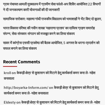
ग्राम पंचायत आमली मुख्यालय में ग्रामीण सेवा फांलो-अप शिविर आयोजित 22 विभागों
ने दी जनकल्याण कारी योजनाओं की दी जानकारी
सामाजिक सरोकार: महात्मा गांधी राजकीय विद्यालय को भामाशाहों ने भेंट किए दो कूलर,
भारत विकास परिषद की नवीन शाखा ‘महाराणा प्रताप’ का दायित्व ग्रहण समारोह
संपन्न, सेवा-संस्कार-संगठन को मजबूत करने का लिया संकल्प
सावर में कांग्रेस एससी प्रकोष्ठ की बैठक आयोजित, 5 अगस्त के धरना-प्रदर्शन को
सफल बनाने का लिया संकल्प
Recent Comments
kroll
on
केकड़ी क्षेत्र से कुशासन को मिटाने हेतु कार्यकर्ता कमर कस ले- महेश
कसवाला
http://boyarka-Inform.com/
on
केकड़ी क्षेत्र से कुशासन को मिटाने हेतु
कार्यकर्ता कमर कस ले- महेश कसवाला
Eldesty
on
केकड़ी क्षेत्र से कुशासन को मिटाने हेतु कार्यकर्ता कमर कस ले- महेश