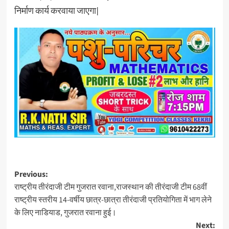
निर्माण कार्य करवाया जाएगा|
Previous:
राष्ट्रीय तीरंदाजी टीम गुजरात रवाना,राजस्थान की तीरंदाजी टीम 68वीं
राष्ट्रीय स्तरीय 14-वर्षीय छात्र-छात्रा तीरंदाजी प्रतियोगिता में भाग लेने
के लिए नाडियाड, गुजरात रवाना हुई।
Next: