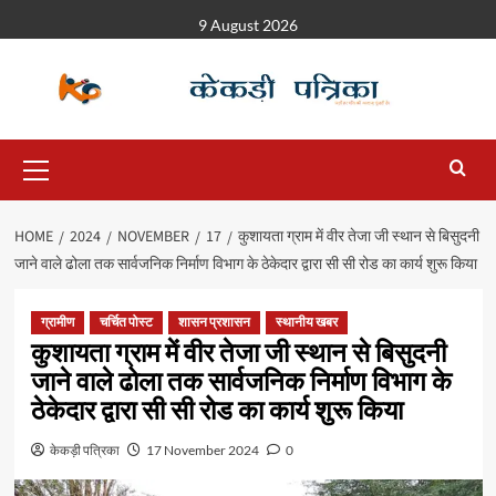
9 August 2026
HOME
2024
NOVEMBER
17
कुशायता ग्राम में वीर तेजा जी स्थान से बिसुदनी
जाने वाले ढोला तक सार्वजनिक निर्माण विभाग के ठेकेदार द्वारा सी सी रोड का कार्य शुरू किया
ग्रामीण
चर्चित पोस्ट
शासन प्रशासन
स्थानीय खबर
कुशायता ग्राम में वीर तेजा जी स्थान से बिसुदनी
जाने वाले ढोला तक सार्वजनिक निर्माण विभाग के
ठेकेदार द्वारा सी सी रोड का कार्य शुरू किया
केकड़ी पत्रिका
17 November 2024
0