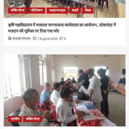
चर्चित पोस्ट
मोटिवेशन
लाइफस्टाइल
शहरी
शिक्षा
कृषि महाविद्यालय में मतदाता जागरूकता कार्यशाला का आयोजन, लोकतंत्र में
मतदान की भूमिका पर दिया गया जोर
केकड़ी पत्रिका
7 August 2026
0
ग्रामीण
चर्चित पोस्ट