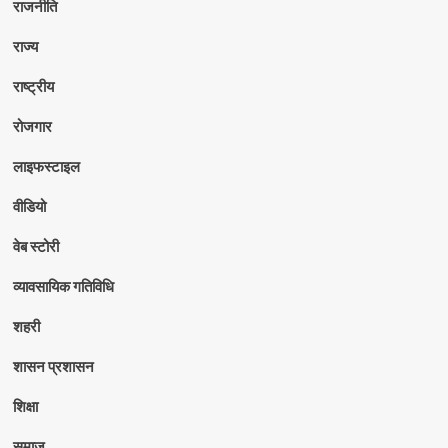
राजनीति
राज्य
राष्ट्रीय
रोजगार
लाइफस्टाइल
वीडियो
वेब स्टोरी
व्यावसायिक गतिविधि
शहरी
शासन प्रशासन
शिक्षा
समाज