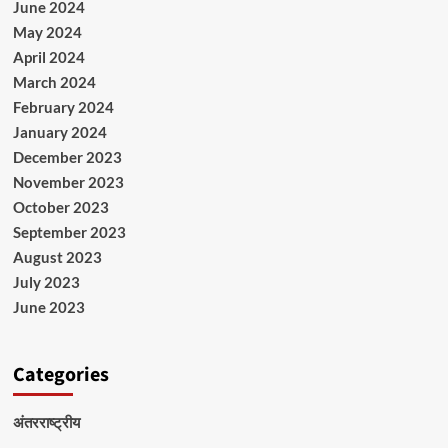
June 2024
May 2024
April 2024
March 2024
February 2024
January 2024
December 2023
November 2023
October 2023
September 2023
August 2023
July 2023
June 2023
Categories
अंतरराष्ट्रीय