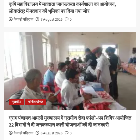
कृषि महाविद्यालय में मतदाता जागरूकता कार्यशाला का आयोजन,
लोकतंत्र में मतदान की भूमिका पर दिया गया जोर
केकड़ी पत्रिका
7 August 2026
0
ग्रामीण
चर्चित पोस्ट
ग्राम पंचायत आमली मुख्यालय में ग्रामीण सेवा फांलो-अप शिविर आयोजित
22 विभागों ने दी जनकल्याण कारी योजनाओं की दी जानकारी
केकड़ी पत्रिका
6 August 2026
0