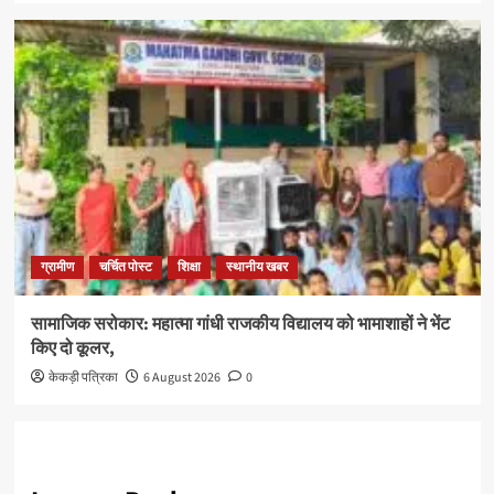
ग्रामीण
चर्चित पोस्ट
शिक्षा
स्थानीय खबर
सामाजिक सरोकार: महात्मा गांधी राजकीय विद्यालय को भामाशाहों ने भेंट
किए दो कूलर,
केकड़ी पत्रिका
6 August 2026
0