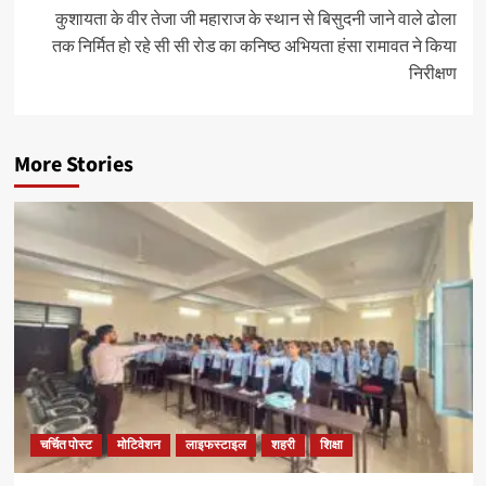
कुशायता के वीर तेजा जी महाराज के स्थान से बिसुदनी जाने वाले ढोला
तक निर्मित हो रहे सी सी रोड का कनिष्ठ अभियता हंसा रामावत ने किया
निरीक्षण
More Stories
चर्चित पोस्ट
मोटिवेशन
लाइफस्टाइल
शहरी
शिक्षा