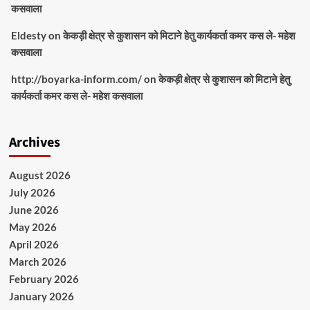
कसवाला
Eldesty
on
केकड़ी क्षेत्र से कुशासन को मिटाने हेतु कार्यकर्ता कमर कस ले- महेश
कसवाला
http://boyarka-inform.com/
on
केकड़ी क्षेत्र से कुशासन को मिटाने हेतु
कार्यकर्ता कमर कस ले- महेश कसवाला
Archives
August 2026
July 2026
June 2026
May 2026
April 2026
March 2026
February 2026
January 2026