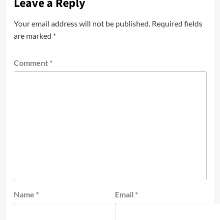
Leave a Reply
Your email address will not be published.
Required fields
are marked
*
Comment
*
Name
*
Email
*