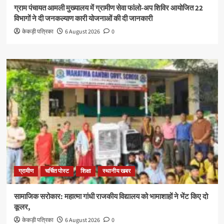
ग्राम पंचायत आमली मुख्यालय में ग्रामीण सेवा फांलो-अप शिविर आयोजित 22
विभागों ने दी जनकल्याण कारी योजनाओं की दी जानकारी
केकड़ी पत्रिका
6 August 2026
0
ग्रामीण
चर्चित पोस्ट
शिक्षा
स्थानीय खबर
सामाजिक सरोकार: महात्मा गांधी राजकीय विद्यालय को भामाशाहों ने भेंट किए दो
कूलर,
केकड़ी पत्रिका
6 August 2026
0