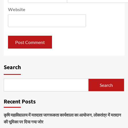
Website
Search
Search
Recent Posts
कृषि महाविद्यालय में मतदाता जागरूकता कार्यशाला का आयोजन, लोकतंत्र में मतदान
की भूमिका पर दिया गया जोर