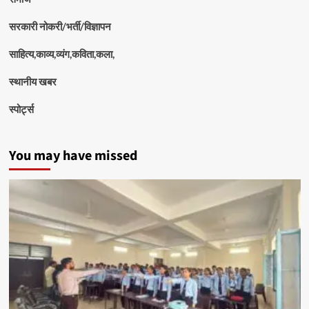
सरकारी नोकरी/भर्ती/विज्ञापन
साहित्य,काव्य,व्यंग,कविता,कला,
स्थानीय खबर
स्पोर्ट्स
You may have missed