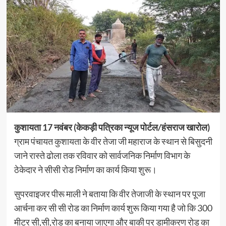
कुशायता 17 नवंबर (केकड़ी पत्रिका न्यूज पोर्टल/हंसराज खारोल)
ग्राम पंचायत कुशायता के वीर तेजा जी महाराज के स्थान से बिसुदनी
जाने रास्ते ढोला तक रविवार को सार्वजनिक निर्माण विभाग के
ठेकेदार ने सीसी रोड निर्माण का कार्य किया शुरू।
सुपरवाइजर पीरू माली ने बताया कि वीर तेजाजी के स्थान पर पूजा
आर्चना कर सी सी रोड का निर्माण कार्य शुरू किया गया है जो कि 300
मीटर सी,सी,रोड का बनाया जाएगा और बाकी पर डामीकरण रोड का