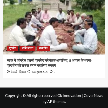
ग्रामीण
चर्चित पोस्ट
राजनीति
सावर में कांग्रेस एससी प्रकोष्ठ की बैठक आयोजित, 5 अगस्त के धरना-
प्रदर्शन को सफल बनाने का लिया संकल्प
केकड़ी पत्रिका
4 August 2026
0
Copyright © All rights reserved Ck Innovation
|
CoverNews
by AF themes.