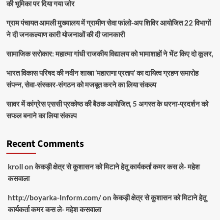
की भूमिका पर दिया गया जोर
ग्राम पंचायत आमली मुख्यालय में ग्रामीण सेवा फांलो-अप शिविर आयोजित 22 विभागों
ने दी जनकल्याण कारी योजनाओं की दी जानकारी
सामाजिक सरोकार: महात्मा गांधी राजकीय विद्यालय को भामाशाहों ने भेंट किए दो कूलर,
भारत विकास परिषद की नवीन शाखा ‘महाराणा प्रताप’ का दायित्व ग्रहण समारोह
संपन्न, सेवा-संस्कार-संगठन को मजबूत करने का लिया संकल्प
सावर में कांग्रेस एससी प्रकोष्ठ की बैठक आयोजित, 5 अगस्त के धरना-प्रदर्शन को
सफल बनाने का लिया संकल्प
Recent Comments
kroll
on
केकड़ी क्षेत्र से कुशासन को मिटाने हेतु कार्यकर्ता कमर कस ले- महेश
कसवाला
http://boyarka-Inform.com/
on
केकड़ी क्षेत्र से कुशासन को मिटाने हेतु
कार्यकर्ता कमर कस ले- महेश कसवाला