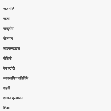
राजनीति
राज्य
राष्ट्रीय
रोजगार
लाइफस्टाइल
वीडियो
वेब स्टोरी
व्यावसायिक गतिविधि
शहरी
शासन प्रशासन
शिक्षा