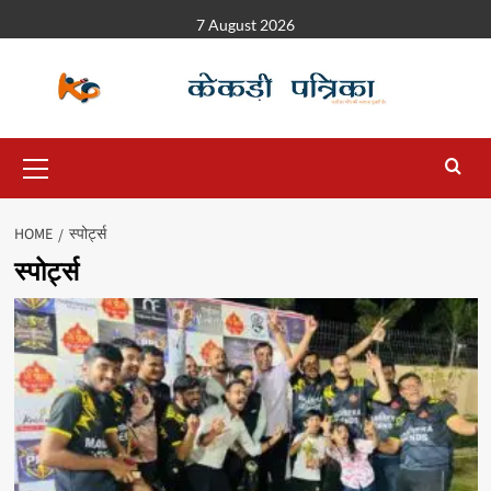
7 August 2026
HOME
स्पोर्ट्स
स्पोर्ट्स