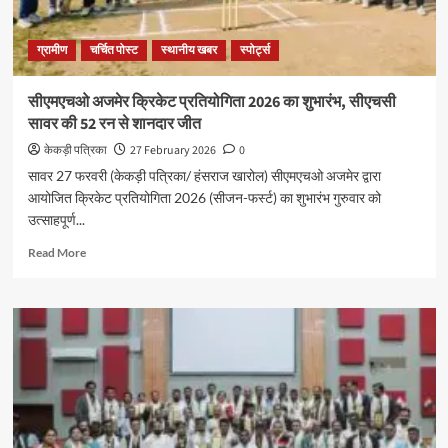
ग्रामीण
चर्चित पोस्ट
स्थानीय खबर
स्पोर्ट्स
सीएमएचओ अजमेर क्रिकेट प्रतियोगिता 2026 का शुभारंभ, सीएचसी
सावर की 52 रन से शानदार जीत
केकड़ी पत्रिका
27 February 2026
0
सावर 27 फरवरी (केकड़ी पत्रिका/ हंसराज खारोल) सीएमएचओ अजमेर द्वारा
आयोजित क्रिकेट प्रतियोगिता 2026 (सीजन-फर्स्ट) का शुभारंभ गुरुवार को
उत्साहपूर्ण...
Read More