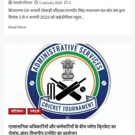
केकड़ी पत्रिका
5 January 2026
0
बिजयनगर 04 जनवरी (केकड़ी पत्रिका/तरनदीप सिंह) राजस्थान बल बॉल संघ द्वारा
दिनांक 3 से 4 जनवरी 2026 को आईडीपीएस स्कूल...
Read More
मोटिवेशन
स्पोर्ट्स
प्रशासनिक अधिकारियों और कर्मचारियों के बीच जमेगा क्रिकेट का
रोमांच,अंतर-विभागीय टूर्नामेंट का आयोजन