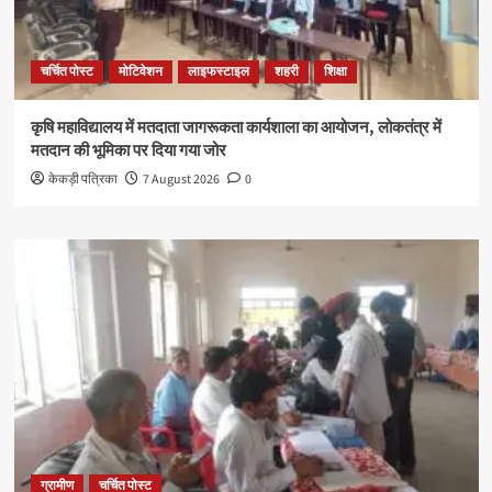
चर्चित पोस्ट
मोटिवेशन
लाइफस्टाइल
शहरी
शिक्षा
कृषि महाविद्यालय में मतदाता जागरूकता कार्यशाला का आयोजन, लोकतंत्र में
मतदान की भूमिका पर दिया गया जोर
केकड़ी पत्रिका
7 August 2026
0
ग्रामीण
चर्चित पोस्ट