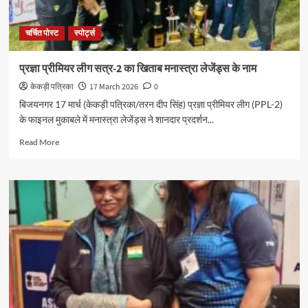
चर्चित पोस्ट
स्पोर्ट्स
प्रज्ञा प्रीमियर लीग सत्र-2 का खिताब मनास्त्रा लेजेंड्स के नाम
केकड़ी पत्रिका
17 March 2026
0
बिजयनगर 17 मार्च (केकड़ी पत्रिका/तरन दीप सिंह) प्रज्ञा प्रीमियर लीग (PPL-2)
के फाइनल मुकाबले में मनास्त्रा लेजेंड्स ने शानदार प्रदर्शन...
Read More