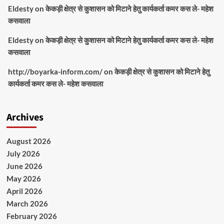
Eldesty
on
केकड़ी क्षेत्र से कुशासन को मिटाने हेतु कार्यकर्ता कमर कस ले- महेश
कसवाला
Eldesty
on
केकड़ी क्षेत्र से कुशासन को मिटाने हेतु कार्यकर्ता कमर कस ले- महेश
कसवाला
http://boyarka-inform.com/
on
केकड़ी क्षेत्र से कुशासन को मिटाने हेतु
कार्यकर्ता कमर कस ले- महेश कसवाला
Archives
August 2026
July 2026
June 2026
May 2026
April 2026
March 2026
February 2026