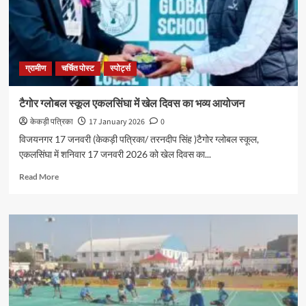
ग्रामीण
चर्चित पोस्ट
स्पोर्ट्स
टैगोर ग्लोबल स्कूल एकलसिंघा में खेल दिवस का भव्य आयोजन
केकड़ी पत्रिका
17 January 2026
0
विजयनगर 17 जनवरी (केकड़ी पत्रिका/ तरनदीप सिंह )टैगोर ग्लोबल स्कूल,
एकलसिंघा में शनिवार 17 जनवरी 2026 को खेल दिवस का...
Read More