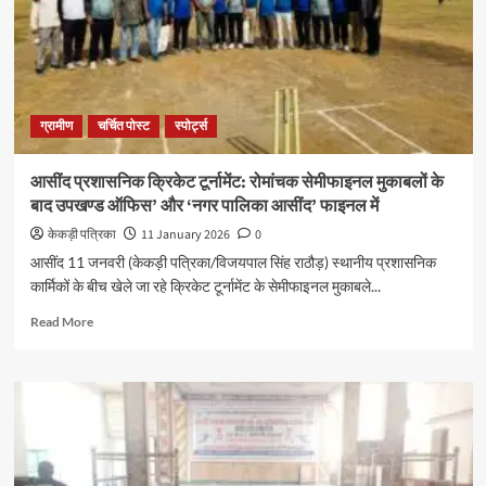
ग्रामीण
चर्चित पोस्ट
स्पोर्ट्स
आसींद प्रशासनिक क्रिकेट टूर्नामेंट: रोमांचक सेमीफाइनल मुकाबलों के
बाद उपखण्ड ऑफिस’ और ‘नगर पालिका आसींद’ फाइनल में
केकड़ी पत्रिका
11 January 2026
0
आसींद 11 जनवरी (केकड़ी पत्रिका/विजयपाल सिंह राठौड़) स्थानीय प्रशासनिक
कार्मिकों के बीच खेले जा रहे क्रिकेट टूर्नामेंट के सेमीफाइनल मुकाबले...
Read More