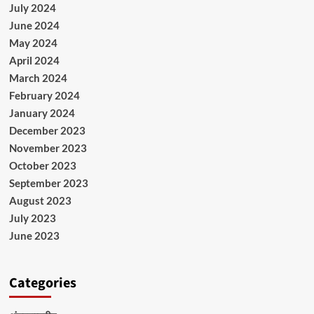
July 2024
June 2024
May 2024
April 2024
March 2024
February 2024
January 2024
December 2023
November 2023
October 2023
September 2023
August 2023
July 2023
June 2023
Categories