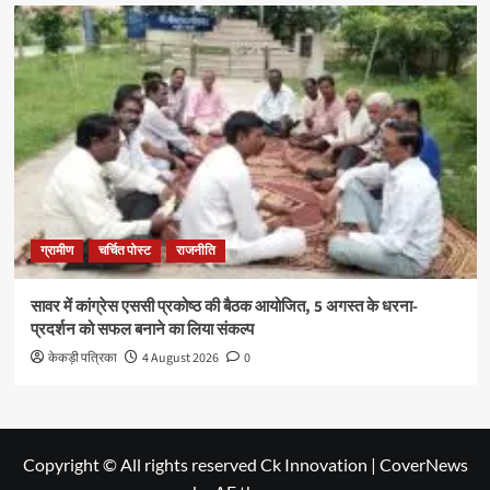
ग्रामीण
चर्चित पोस्ट
राजनीति
सावर में कांग्रेस एससी प्रकोष्ठ की बैठक आयोजित, 5 अगस्त के धरना-
प्रदर्शन को सफल बनाने का लिया संकल्प
केकड़ी पत्रिका
4 August 2026
0
Copyright © All rights reserved Ck Innovation
|
CoverNews