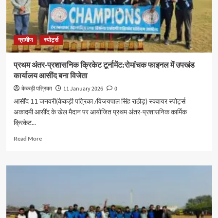
ग्रामीण
स्पोर्ट्स
प्रथम अंतर-प्रशासनिक क्रिकेट टूर्नामेंट:रोमांचक फाइनल में उपखंड
कार्यालय आसींद बना विजेता
केकड़ी पत्रिका
11 January 2026
0
आसींद 11 जनवरी(केकड़ी पत्रिका /विजयपाल सिंह राठौड़) स्क्वायर स्पोर्ट्स
अकादमी आसींद के खेल मैदान पर आयोजित प्रथम अंतर-प्रशासनिक कार्मिक
क्रिकेट...
Read More