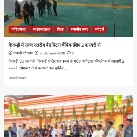
चर्चित पोस्ट
लाइफस्टाइल
शिक्षा
स्थानीय खबर
स्पोर्ट्स
केकड़ी में राज्य स्तरीय बैडमिंटन चैंपियनशिप 2 फरवरी से
केकड़ी पत्रिका
30 January 2026
0
केकड़ी 30 जनवरी (केकड़ी पत्रिका) कस्बे के पटेल स्पोर्ट्स कॉम्प्लेक्स में आगामी 2
फरवरी सोमवार से 4 फरवरी तक हार्दिक...
Read More