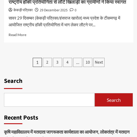
राष्ट्रीय हॉकी प्रतियोगिता से लौटे खिलाड़ी का ग्रामीणों ने किया स्वागत
केकड़ी पत्रिका
29 December 2025
0
सावर 29 दिसम्बर (केकड़ी पत्रिका/हंसराज खारोल) मध्य प्रदेश के टीकमगढ़ में
आयोजित राष्ट्रीय हॉकी प्रतियोगिता में भाग लेकर लौटने पर...
Read More
2
3
4
10
Next
1
…
Search
Search
Recent Posts
कृषि महाविद्यालय में मतदाता जागरूकता कार्यशाला का आयोजन, लोकतंत्र में मतदान