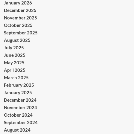
January 2026
December 2025
November 2025
October 2025
September 2025
August 2025
July 2025
June 2025
May 2025
April 2025
March 2025
February 2025
January 2025
December 2024
November 2024
October 2024
September 2024
August 2024