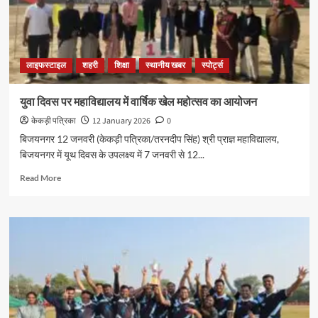
लाइफस्टाइल
शहरी
शिक्षा
स्थानीय खबर
स्पोर्ट्स
युवा दिवस पर महाविद्यालय में वार्षिक खेल महोत्सव का आयोजन
केकड़ी पत्रिका
12 January 2026
0
बिजयनगर 12 जनवरी (केकड़ी पत्रिका/तरनदीप सिंह) श्री प्राज्ञ महाविद्यालय,
बिजयनगर में यूथ दिवस के उपलक्ष्य में 7 जनवरी से 12...
Read More